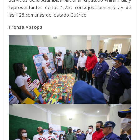
representantes de los 1.757 consejos comunales y de
las 126 comunas del estado Guárico.
Prensa Vpsops