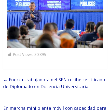
Post Views:
30.895
←
Fuerza trabajadora del SEN recibe certificado
de Diplomado en Docencia Universitaria
En marcha mini planta móvil con capacidad para