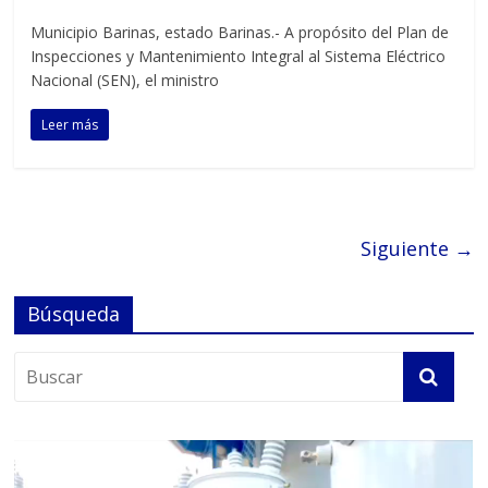
Municipio Barinas, estado Barinas.- A propósito del Plan de
Inspecciones y Mantenimiento Integral al Sistema Eléctrico
Nacional (SEN), el ministro
Leer más
Siguiente →
Búsqueda