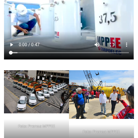
Foto: Prensa MPPEE
Foto: Prensa MPPEE