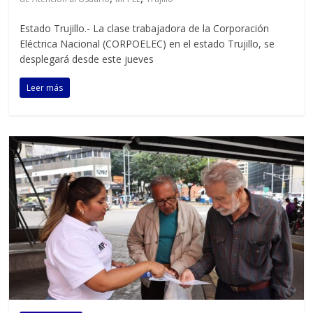
Estado Trujillo.- La clase trabajadora de la Corporación
Eléctrica Nacional (CORPOELEC) en el estado Trujillo, se
desplegará desde este jueves
Leer más