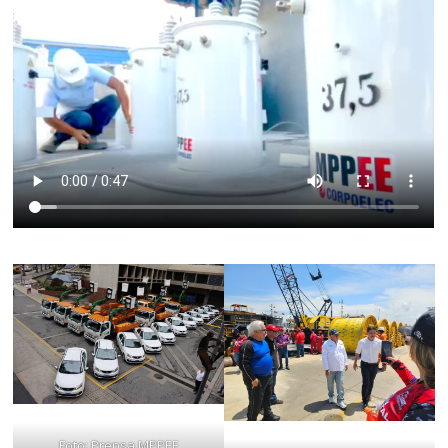
Foto: Prensa MPPEE