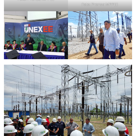
Foto: Prensa MPPEE