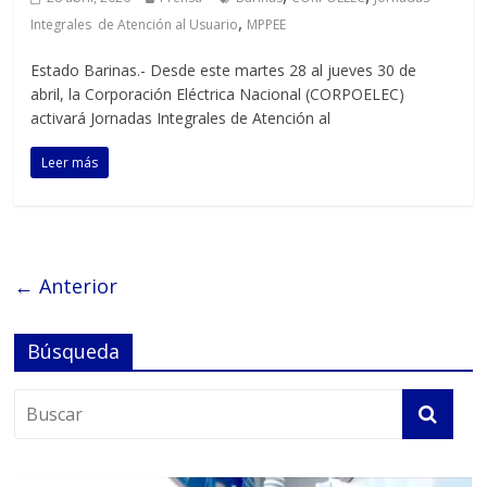
,
Integrales de Atención al Usuario
MPPEE
‎Estado Barinas.- Desde este martes 28 al jueves 30 de
abril, la Corporación Eléctrica Nacional (CORPOELEC)
activará Jornadas Integrales de Atención al
Leer más
← Anterior
Búsqueda