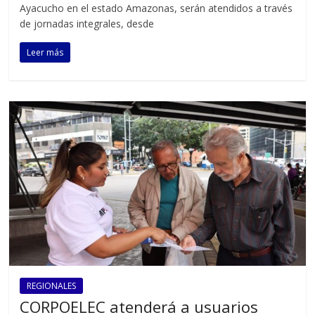
Ayacucho en el estado Amazonas, serán atendidos a través
de jornadas integrales, desde
Leer más
REGIONALES
CORPOELEC atenderá a usuarios