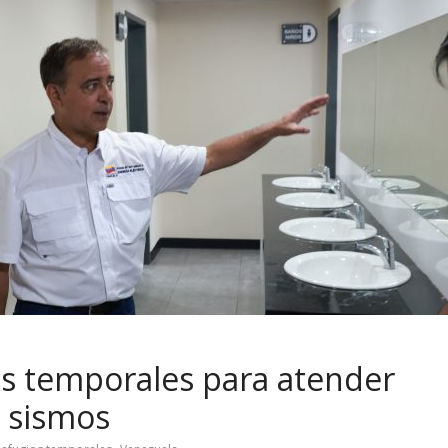
s temporales para atender
s sismos