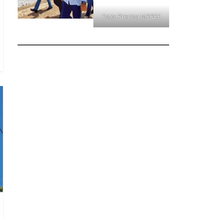
Foto: Prensa MPPEE