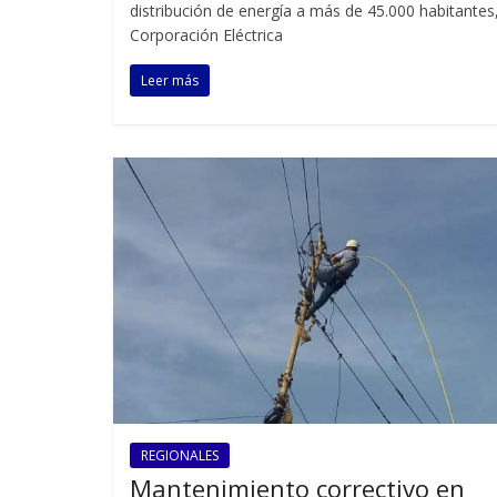
distribución de energía a más de 45.000 habitantes,
Corporación Eléctrica
Leer más
REGIONALES
Mantenimiento correctivo en