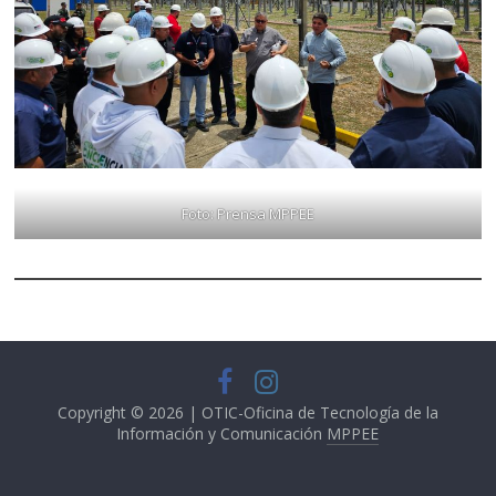
Foto: Prensa MPPEE
Copyright © 2026 | OTIC-Oficina de Tecnología de la
Información y Comunicación
MPPEE