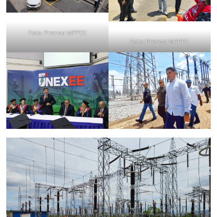
Foto: Prensa MPPEE
Foto: Prensa MPPEE