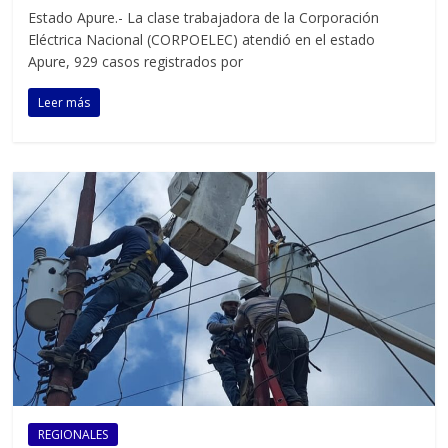
Estado Apure.- La clase trabajadora de la Corporación
Eléctrica Nacional (CORPOELEC) atendió en el estado
Apure, 929 casos registrados por
Leer más
REGIONALES