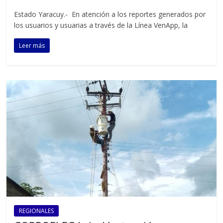
Estado Yaracuy.- En atención a los reportes generados por
los usuarios y usuarias a través de la Línea VenApp, la
Leer más
REGIONALES