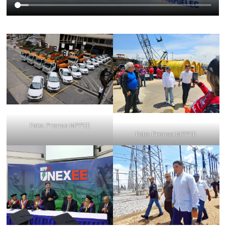
Foto: Prensa MPPEE
Foto: Prensa MPPEE