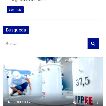
Leer más
Búsqueda