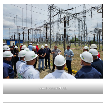
Foto: Prensa MPPEE