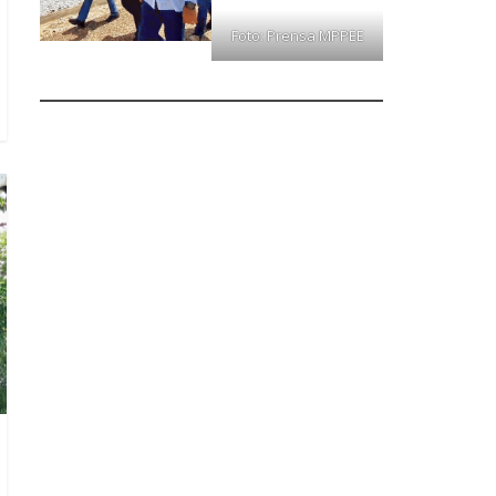
Foto: Prensa MPPEE