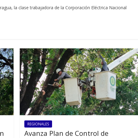
ragua, la clase trabajadora de la Corporación Eléctrica Nacional
REGIONALES
ón
Avanza Plan de Control de