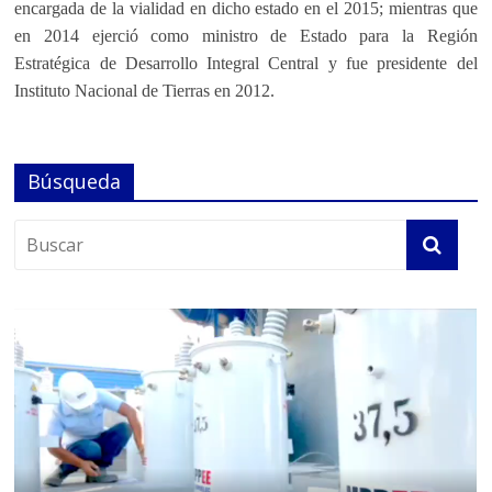
encargada de la vialidad en dicho estado en el 2015; mientras que
en 2014 ejerció como ministro de Estado para la Región
Estratégica de Desarrollo Integral Central y fue presidente del
Instituto Nacional de Tierras en 2012.
Búsqueda