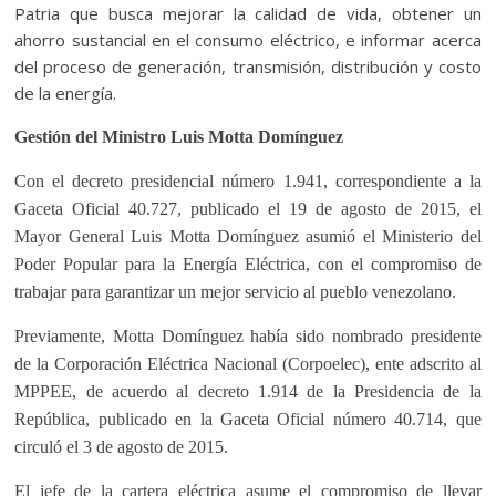
Patria que busca mejorar la calidad de vida, obtener un
ahorro sustancial en el consumo eléctrico, e informar acerca
del proceso de generación, transmisión, distribución y costo
de la energía.
Gestión del Ministro Luis Motta Domínguez
Con el decreto presidencial número 1.941, correspondiente a la
Gaceta Oficial 40.727, publicado el 19 de agosto de 2015, el
Mayor General Luis Motta Domínguez asumió el Ministerio del
Poder Popular para la Energía Eléctrica, con el compromiso de
trabajar para garantizar un mejor servicio al pueblo venezolano.
Previamente, Motta Domínguez había sido nombrado presidente
de la Corporación Eléctrica Naci
onal (Corpoelec), ente adscrito al
MPPEE, de acuerdo al decreto 1.914 de la Presidencia de la
República, publicado en la Gaceta Oficial número 40.714, que
circuló el 3 de agosto de 2015.
El jefe de la cartera eléctrica asume el compromiso de llevar