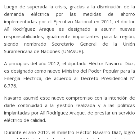
Luego de superada la crisis, gracias a la disminución de la
demanda eléctrica por las medidas de ahorro
implementadas por el Ejecutivo Nacional en 2011, el doctor
Alí Rodríguez Araque es designado a asumir nuevas
responsabilidades, igualmente importantes para la región,
siendo nombrado Secretario General de la Unión
Suramericana de Naciones (UNASUR).
A principios del año 2012, el diputado Héctor Navarro Díaz,
es designado como nuevo Ministro del Poder Popular para la
Energía Eléctrica, de acuerdo al Decreto Presidencial Nº
8.776.
Navarro asumió este nuevo compromiso con la intención de
darle continuidad a la gestión realizada y a las políticas
implantadas por Alí Rodríguez Araque, de prestar un servicio
eléctrico de calidad.
Durante el año 2012, el ministro Héctor Navarro Díaz, logró