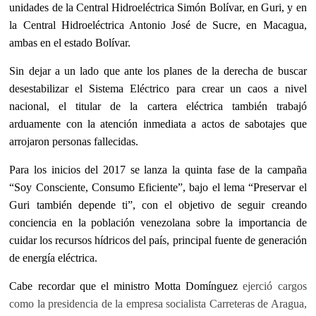
unidades de la Central Hidroeléctrica Simón Bolívar, en Guri, y en
la Central Hidroeléctrica Antonio José de Sucre, en Macagua,
ambas en el estado Bolívar.
Sin dejar a un lado que ante los planes de la derecha de buscar
desestabilizar el Sistema Eléctrico
para
crear un caos a nivel
nacional, el titular de la cartera eléctrica también trabajó
arduamente con la atención inmediata a actos de sabotajes que
arrojaron personas fallecidas.
Para los inicios de
l 2017 se lanza la quinta fase de la campaña
“Soy Consciente, Consumo Eficiente”, bajo el lema “Preservar el
Guri también depende ti”, con el objetivo de seguir creando
conciencia en la población venezolana sobre la importancia de
cuidar los recursos hídricos del país, principal fuente de generación
de energía eléctrica.
Cabe recordar que
el ministro Motta Domínguez
ejerció cargos
como la presidencia de la empresa socialista Carreteras de Aragua,