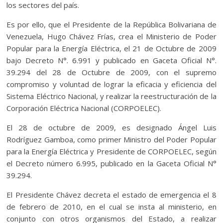
los sectores del país.
Es por ello, que el Presidente de la República Bolivariana de
Venezuela, Hugo Chávez Frías, crea el Ministerio de Poder
Popular para la Energía Eléctrica, el 21 de Octubre de 2009
bajo Decreto N°. 6.991 y publicado en Gaceta Oficial N°.
39.294 del 28 de Octubre de 2009, con el supremo
compromiso y voluntad de lograr la eficacia y eficiencia del
Sistema Eléctrico Nacional, y realizar la reestructuración de la
Corporación Eléctrica Nacional (CORPOELEC).
El 28 de octubre de 2009, es designado Ángel Luis
Rodríguez Gamboa, como primer Ministro del Poder Popular
para la Energía Eléctrica y Presidente de CORPOELEC, según
el Decreto número 6.995, publicado en la Gaceta Oficial N°
39.294.
El Presidente Chávez decreta el estado de emergencia el 8
de febrero de 2010, en el cual se insta al ministerio, en
conjunto con otros organismos del Estado, a realizar