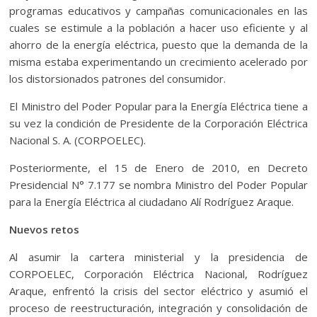
programas educativos y campañas comunicacionales en las
cuales se estimule a la población a hacer uso eficiente y al
ahorro de la energía eléctrica, puesto que la demanda de la
misma estaba experimentando un crecimiento acelerado por
los distorsionados patrones del consumidor.
El Ministro del Poder Popular para la Energía Eléctrica tiene a
su vez la condición de Presidente de la Corporación Eléctrica
Nacional S. A. (CORPOELEC).
Posteriormente, el 15 de Enero de 2010, en Decreto
Presidencial N° 7.177 se nombra Ministro del Poder Popular
para la Energía Eléctrica al ciudadano Alí Rodríguez Araque.
Nuevos retos
Al asumir la cartera ministerial y la presidencia de
CORPOELEC, Corporación Eléctrica Nacional, Rodríguez
Araque, enfrentó la crisis del sector eléctrico y asumió el
proceso de reestructuración, integración y consolidación de