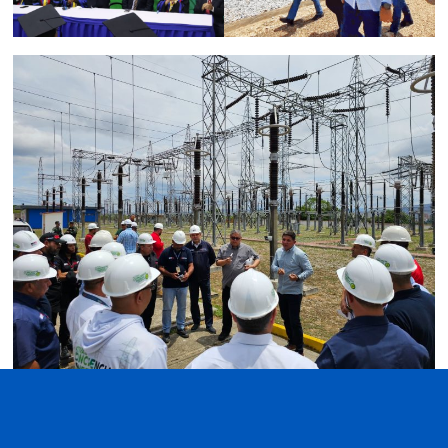
Foto: Prensa MPPEE