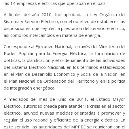
las 14 empresas eléctricas que operaban en el país.
A finales del año 2010, fue aprobada la Ley Orgánica del
Sistema y Servicio Eléctrico, con el objetivo de establecer las
disposiciones que regulen la prestación del servicio eléctrico,
así como los intercambios en materia de energía.
Corresponde al Ejecutivo Nacional, a través del Ministerio del
Poder Popular para la Energía Eléctrica, la formulación de
políticas, la planificación y el ordenamiento de las actividades
del Sistema Eléctrico Nacional, en los términos establecidos
en el Plan de Desarrollo Económico y Social de la Nación, en
el Plan Nacional de Ordenación del Territorio y en la política
de integración energética.
A mediados del mes de junio de 2011, el Estado Mayor
Eléctrico, autoridad creada para atender la crisis en el sector
eléctrico, anunció nuevas medidas orientadas a promover y
regular el uso racional y eficiente de la energía eléctrica. En
este sentido, las autoridades del MPPEE se reunieron con el