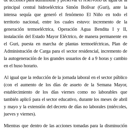
principal central
hidroeléctrica Simón Bolívar (Guri), ante la
intensa sequía que generó el fenómeno El Niño en todo el
territorio nacional, entre los cuales estuvo: incremento de la
generación termoeléctrica, Operación Agua Bendita I y II,
instalación del Estado Mayor Eléctrico, de manera permanente en
el Guri,
puesta en marcha de plantas termoeléctricas, Plan de
Administración de Carg
a para el sector residencial, incremento de
la autogeneración de los grandes usuarios de 4 a 9 horas y cambio
en el huso horario.
Al igual que la reducción de la jornada laboral en el sector público
(con el aumento de los días de asueto de la Semana Mayor,
establecimiento de los días viernes como no laborables que
también aplicó para
el sector educativo, durante los meses de abril
y mayo y la extensión del decreto de días no laborales (miércoles,
jueves y viernes).
Mientras que dentro de las acciones tomadas para la disminución