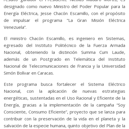
designado como nuevo Ministro del Poder Popular para la
Energía Eléctrica, Jesse Chacón Escamillo, con el propósito
de impulsar el programa “La Gran Misión Eléctrica
Venezuela”.
El ministro Chacón Escamillo, es ingeniero en Sistemas,
egresado del Instituto Politécnico de la Fuerza Armada
Nacional, obteniendo la distinción Summa Cum Laude,
además de un Postgrado en Telemática del Instituto
Nacional de Telecomunicaciones de Francia y la Universidad
Simón Bolívar en Caracas.
Este programa busca fortalecer el Sistema Eléctrico
Nacional, con la aplicación de nuevas estrategias
energéticas, sustentadas en el Uso Racional y Eficiente de la
Energía, gracias a la implementación de la campaña “Soy
Consciente, Consumo Eficiente”, proyecto que se lanza para
contribuir con la preservación de la vida en el planeta y la
salvación de la especie humana, quinto objetivo del Plan de la