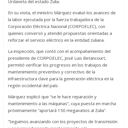
Urdaneta del estado Zulia.
En su visita, el ministro Márquez evaluó los avances de
la labor ejecutada por la fuerza trabajadora de la
Corporación Eléctrica Nacional (CORPOELEC), con
quienes conversó y atendió propuestas orientadas a
reforzar el servicio eléctrico en la entidad zuliana.
La inspección, que contó con el acompañamiento del
presidente de CORPOELEC, José Luis Betancourt,
permitió verificar los progresos en los trabajos de
mantenimiento preventivo y correctivo de la
infraestructura clave para la generación eléctrica en la
región occidental del país.
Márquez explicó que “se le hace reparación y
mantenimiento a las máquinas”, cuya puesta en marcha
próximamente “aportará 150 megavatios al Zulia”.
“Seguimos avanzando con los proyectos de transmisión