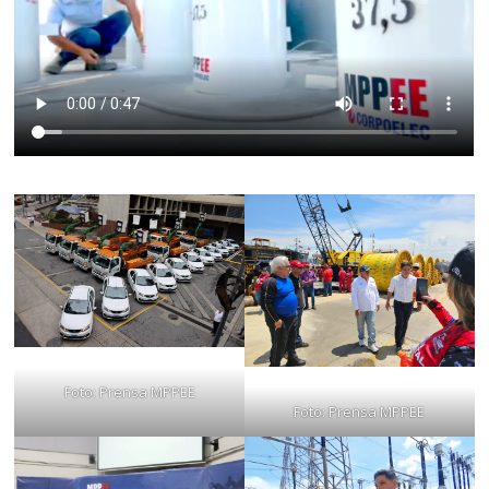
Foto: Prensa MPPEE
Foto: Prensa MPPEE