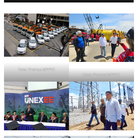
Foto: Prensa MPPEE
Foto: Prensa MPPEE