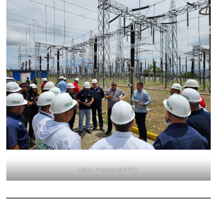
Foto: Prensa MPPEE