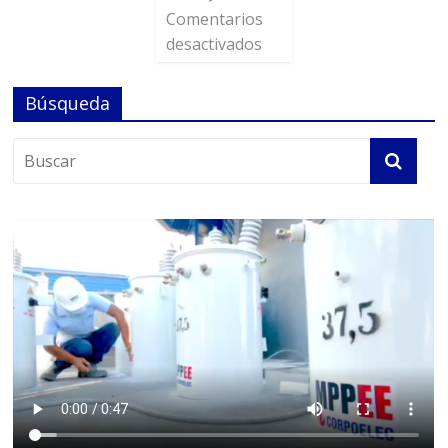
Comentarios
desactivados
Búsqueda