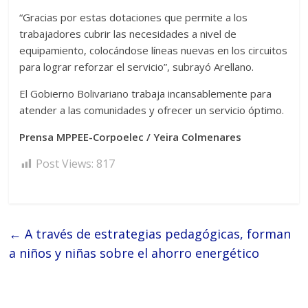
“Gracias por estas dotaciones que permite a los
trabajadores cubrir las necesidades a nivel de
equipamiento, colocándose líneas nuevas en los circuitos
para lograr reforzar el servicio”, subrayó Arellano.
El Gobierno Bolivariano trabaja incansablemente para
atender a las comunidades y ofrecer un servicio óptimo.
Prensa MPPEE-Corpoelec / Yeira Colmenares
Post Views:
817
←
A través de estrategias pedagógicas, forman
a niños y niñas sobre el ahorro energético