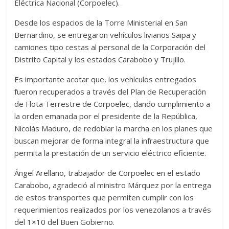
Eléctrica Nacional (Corpoelec).
Desde los espacios de la Torre Ministerial en San
Bernardino, se entregaron vehículos livianos Saipa y
camiones tipo cestas al personal de la Corporación del
Distrito Capital y los estados Carabobo y Trujillo.
Es importante acotar que, los vehículos entregados
fueron recuperados a través del Plan de Recuperación
de Flota Terrestre de Corpoelec, dando cumplimiento a
la orden emanada por el presidente de la República,
Nicolás Maduro, de redoblar la marcha en los planes que
buscan mejorar de forma integral la infraestructura que
permita la prestación de un servicio eléctrico eficiente.
Ángel Arellano, trabajador de Corpoelec en el estado
Carabobo, agradeció al ministro Márquez por la entrega
de estos transportes que permiten cumplir con los
requerimientos realizados por los venezolanos a través
del 1×10 del Buen Gobierno.