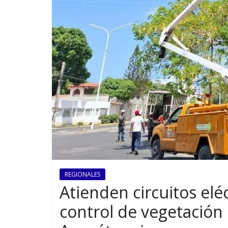
REGIONALES
Atienden circuitos elé
control de vegetación