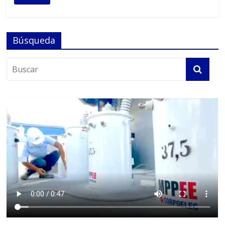
Búsqueda