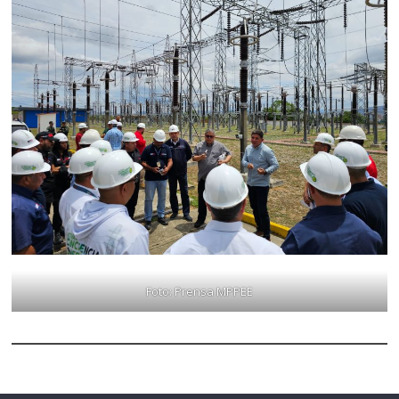
Foto: Prensa MPPEE