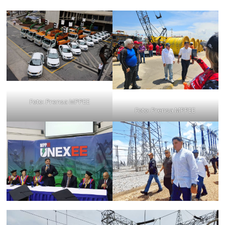
Foto: Prensa MPPEE
Foto: Prensa MPPEE