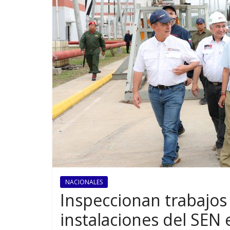
NACIONALES
Inspeccionan trabajos 
instalaciones del SEN