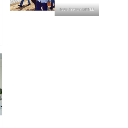
Foto: Prensa MPPEE