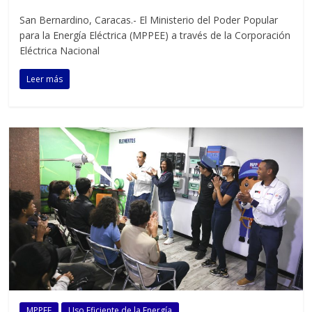
San Bernardino, Caracas.- El Ministerio del Poder Popular
para la Energía Eléctrica (MPPEE) a través de la Corporación
Eléctrica Nacional
Leer más
MPPEE
Uso Eficiente de la Energía