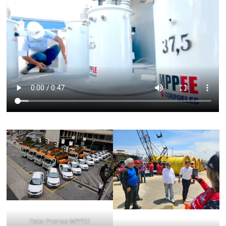
Foto: Prensa MPPEE