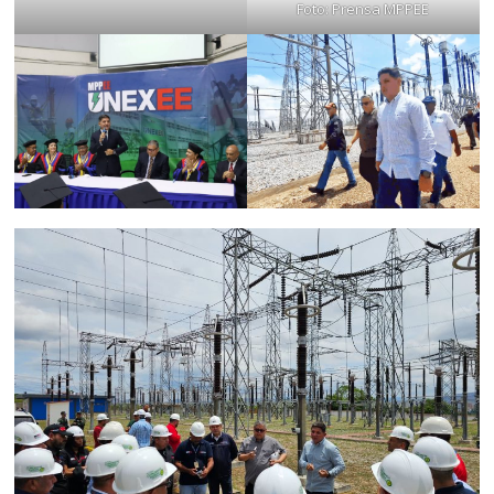
Foto: Prensa MPPEE