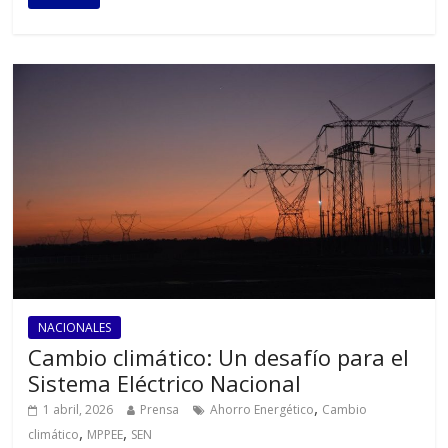
NACIONALES
Cambio climático: Un desafío para el
Sistema Eléctrico Nacional
,
1 abril, 2026
Prensa
Ahorro Energético
Cambio
,
,
climático
MPPEE
SEN