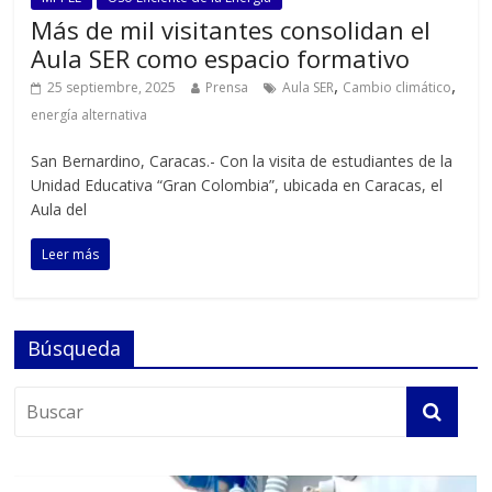
Más de mil visitantes consolidan el
Aula SER como espacio formativo
,
,
25 septiembre, 2025
Prensa
Aula SER
Cambio climático
energía alternativa
San Bernardino, Caracas.- Con la visita de estudiantes de la
Unidad Educativa “Gran Colombia”, ubicada en Caracas, el
Aula del
Leer más
Búsqueda