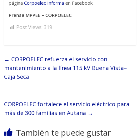
página
Corpoelec Informa
en Facebook.
Prensa MPPEE – CORPOELEC
Post Views:
319
←
CORPOELEC refuerza el servicio con
mantenimiento a la línea 115 kV Buena Vista–
Caja Seca
CORPOELEC fortalece el servicio eléctrico para
más de 300 familias en Autana
→
También te puede gustar