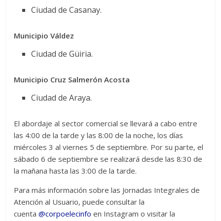
Ciudad de Casanay.
Municipio Váldez
Ciudad de Güiria.
Municipio Cruz Salmerón Acosta
Ciudad de Araya.
El abordaje al sector comercial se llevará a cabo entre
las 4:00 de la tarde y las 8:00 de la noche, los días
miércoles 3 al viernes 5 de septiembre. Por su parte, el
sábado 6 de septiembre se realizará desde las 8:30 de
la mañana hasta las 3:00 de la tarde.
Para más información sobre las Jornadas Integrales de
Atención al Usuario, puede consultar la
cuenta
@corpoelecinfo
en Instagram o visitar la