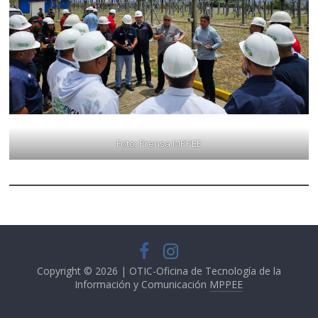
Foto: Prensa MPPEE
Copyright © 2026 | OTIC-Oficina de Tecnología de la
Información y Comunicación
MPPEE