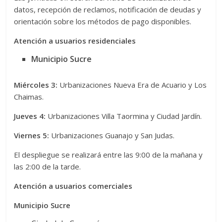
datos, recepción de reclamos, notificación de deudas y
orientación sobre los métodos de pago disponibles.
Atención a usuarios residenciales
Municipio Sucre
Miércoles 3:
Urbanizaciones Nueva Era de Acuario y Los
Chaimas.
Jueves 4:
Urbanizaciones Villa Taormina y Ciudad Jardín.
Viernes 5:
Urbanizaciones Guanajo y San Judas.
El despliegue se realizará entre las 9:00 de la mañana y
las 2:00 de la tarde.
Atención a usuarios comerciales
Municipio Sucre