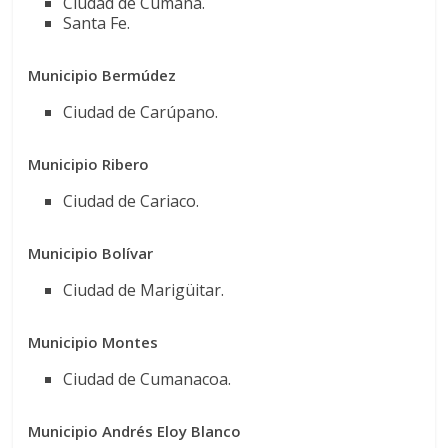
Ciudad de Cumaná.
Santa Fe.
Municipio Bermúdez
Ciudad de Carúpano.
Municipio Ribero
Ciudad de Cariaco.
Municipio Bolívar
Ciudad de Marigüitar.
Municipio Montes
Ciudad de Cumanacoa.
Municipio Andrés Eloy Blanco