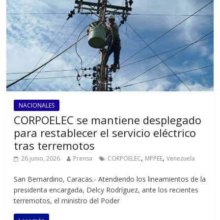
NACIONALES
CORPOELEC se mantiene desplegado
para restablecer el servicio eléctrico
tras terremotos
,
,
26 junio, 2026
Prensa
CORPOELEC
MPPEE
Venezuela
San Bernardino, Caracas.- Atendiendo los lineamientos de la
presidenta encargada, Delcy Rodríguez, ante los recientes
terremotos, el ministro del Poder