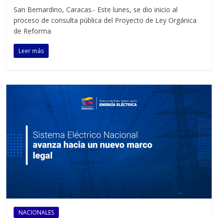
San Bernardino, Caracas.- Este lunes, se dio inicio al
proceso de consulta pública del Proyecto de Ley Orgánica
de Reforma
Leer más
NACIONALES