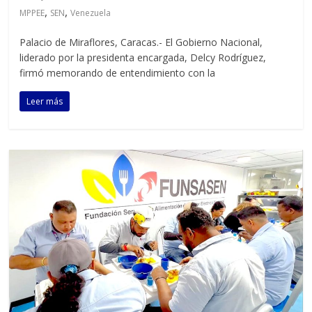
,
,
MPPEE
SEN
Venezuela
Palacio de Miraflores, Caracas.- El Gobierno Nacional,
liderado por la presidenta encargada, Delcy Rodríguez,
firmó memorando de entendimiento con la
Leer más