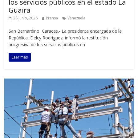
los servicios públicos en el estado La
Guaira
28 junio, 2026
Prensa
Venezuela
San Bernardino, Caracas.- La presidenta encargada de la
República, Delcy Rodríguez, informó la restitución
progresiva de los servicios públicos en
Leer más