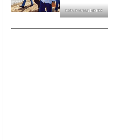
Foto: Prensa MPPEE