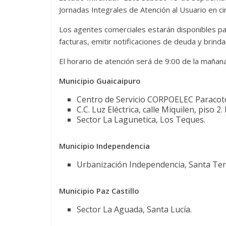
Jornadas Integrales de Atención al Usuario en c
Los agentes comerciales estarán disponibles pa
facturas, emitir notificaciones de deuda y brinda
El horario de atención será de 9:00 de la mañana 
Municipio Guaicaipuro
Centro de Servicio CORPOELEC Paracotos
C.C. Luz Eléctrica, calle Miquilen, piso 2
Sector La Lagunetica, Los Teques.
Municipio Independencia
Urbanización Independencia, Santa Ter
Municipio Paz Castillo
Sector La Aguada, Santa Lucía.