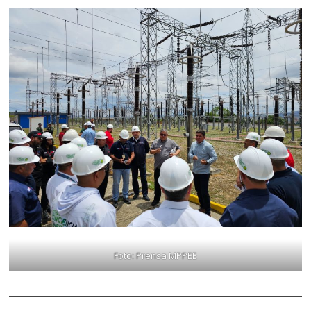
Foto: Prensa MPPEE