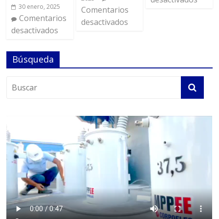
30 enero, 2025
Comentarios
Comentarios
desactivados
desactivados
Búsqueda