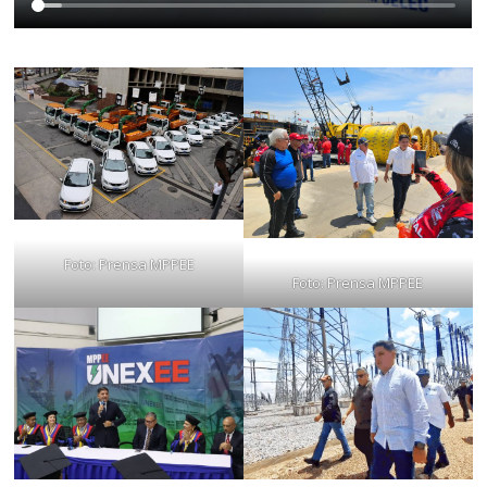
Foto: Prensa MPPEE
Foto: Prensa MPPEE