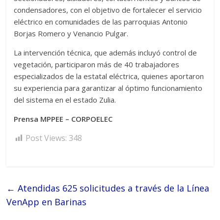
condensadores, con el objetivo de fortalecer el servicio
eléctrico en comunidades de las parroquias Antonio
Borjas Romero y Venancio Pulgar.
La intervención técnica, que además incluyó control de
vegetación, participaron más de 40 trabajadores
especializados de la estatal eléctrica, quienes aportaron
su experiencia para garantizar al óptimo funcionamiento
del sistema en el estado Zulia.
Prensa MPPEE – CORPOELEC
Post Views:
348
←
Atendidas 625 solicitudes a través de la Línea
VenApp en Barinas