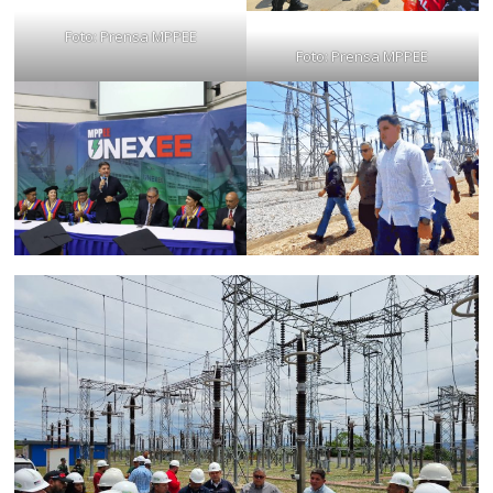
Foto: Prensa MPPEE
Foto: Prensa MPPEE