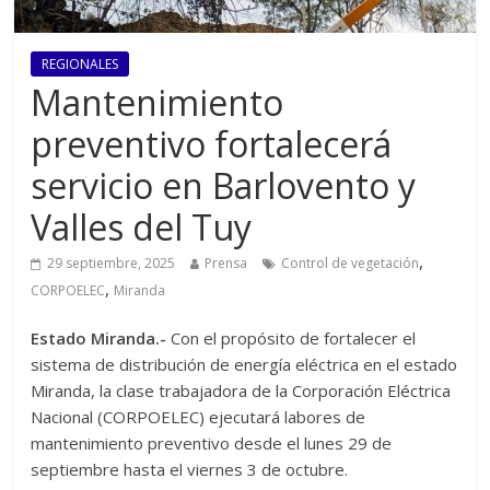
REGIONALES
Mantenimiento
preventivo fortalecerá
servicio en Barlovento y
Valles del Tuy
,
29 septiembre, 2025
Prensa
Control de vegetación
,
CORPOELEC
Miranda
Estado Miranda.-
Con el propósito de fortalecer el
sistema de distribución de energía eléctrica en el estado
Miranda, la clase trabajadora de la Corporación Eléctrica
Nacional (CORPOELEC) ejecutará labores de
mantenimiento preventivo desde el lunes 29 de
septiembre hasta el viernes 3 de octubre.