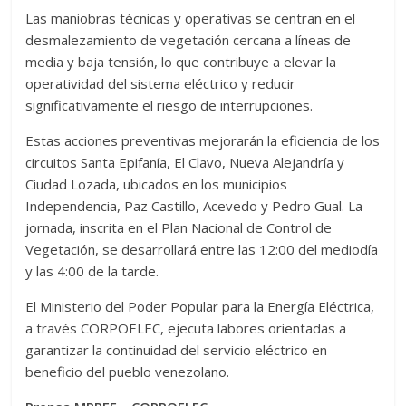
Las maniobras técnicas y operativas se centran en el
desmalezamiento de vegetación cercana a líneas de
media y baja tensión, lo que contribuye a elevar la
operatividad del sistema eléctrico y reducir
significativamente el riesgo de interrupciones.
Estas acciones preventivas mejorarán la eficiencia de los
circuitos Santa Epifanía, El Clavo, Nueva Alejandría y
Ciudad Lozada, ubicados en los municipios
Independencia, Paz Castillo, Acevedo y Pedro Gual. La
jornada, inscrita en el Plan Nacional de Control de
Vegetación, se desarrollará entre las 12:00 del mediodía
y las 4:00 de la tarde.
El Ministerio del Poder Popular para la Energía Eléctrica,
a través CORPOELEC, ejecuta labores orientadas a
garantizar la continuidad del servicio eléctrico en
beneficio del pueblo venezolano.