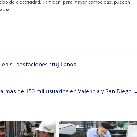
 recibo de electricidad. También, para mayor comodidad, pueden
atria.
en subestaciones trujillanos
 a más de 150 mil usuarios en Valencia y San Diego