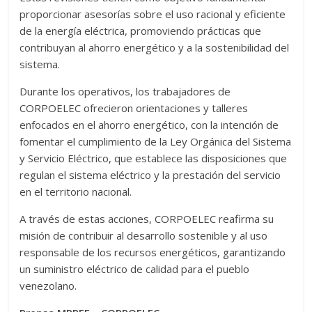
proporcionar asesorías sobre el uso racional y eficiente
de la energía eléctrica, promoviendo prácticas que
contribuyan al ahorro energético y a la sostenibilidad del
sistema.
Durante los operativos, los trabajadores de
CORPOELEC ofrecieron orientaciones y talleres
enfocados en el ahorro energético, con la intención de
fomentar el cumplimiento de la Ley Orgánica del Sistema
y Servicio Eléctrico, que establece las disposiciones que
regulan el sistema eléctrico y la prestación del servicio
en el territorio nacional.
A través de estas acciones, CORPOELEC reafirma su
misión de contribuir al desarrollo sostenible y al uso
responsable de los recursos energéticos, garantizando
un suministro eléctrico de calidad para el pueblo
venezolano.