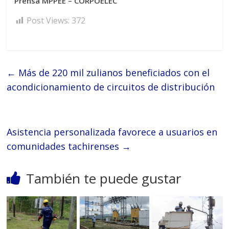
Prensa MPPEE – CORPOELEC
Post Views:
372
←
Más de 220 mil zulianos beneficiados con el
acondicionamiento de circuitos de distribución
Asistencia personalizada favorece a usuarios en
comunidades tachirenses
→
También te puede gustar