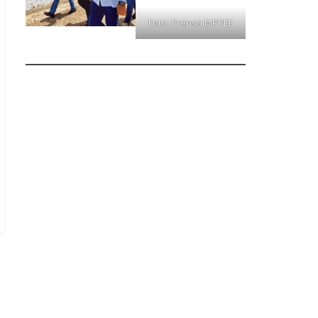
Foto: Prensa MPPEE