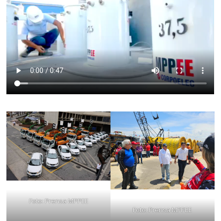
Foto: Prensa MPPEE
Foto: Prensa MPPEE