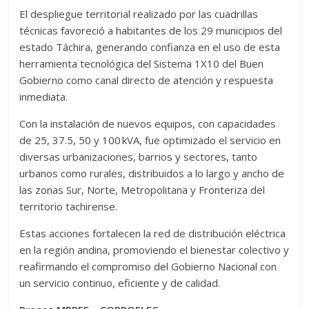
El despliegue territorial realizado por las cuadrillas
técnicas favoreció a habitantes de los 29 municipios del
estado Táchira, generando confianza en el uso de esta
herramienta tecnológica del Sistema 1X10 del Buen
Gobierno como canal directo de atención y respuesta
inmediata.
Con la instalación de nuevos equipos, con capacidades
de 25, 37.5, 50 y 100 kVA, fue optimizado el servicio en
diversas urbanizaciones, barrios y sectores, tanto
urbanos como rurales, distribuidos a lo largo y ancho de
las zonas Sur, Norte, Metropolitana y Fronteriza del
territorio tachirense.
Estas acciones fortalecen la red de distribución eléctrica
en la región andina, promoviendo el bienestar colectivo y
reafirmando el compromiso del Gobierno Nacional con
un servicio continuo, eficiente y de calidad.