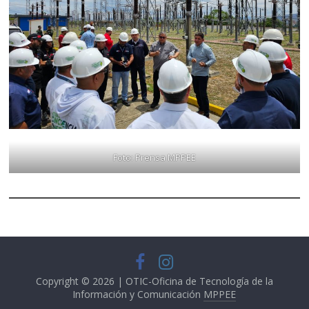
Foto: Prensa MPPEE
Copyright © 2026 | OTIC-Oficina de Tecnología de la
Información y Comunicación
MPPEE