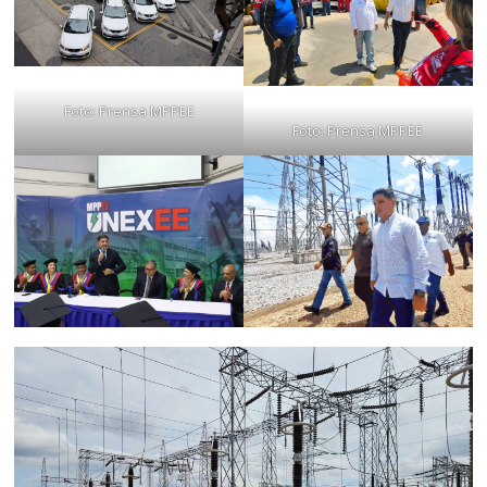
Foto: Prensa MPPEE
Foto: Prensa MPPEE