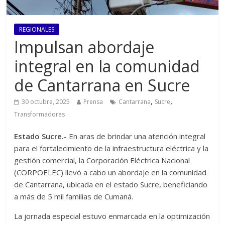
REGIONALES
Impulsan abordaje
integral en la comunidad
de Cantarrana en Sucre
,
,
30 octubre, 2025
Prensa
Cantarrana
Sucre
Transformadores
Estado Sucre.-
En aras de brindar una atención integral
para el fortalecimiento de la infraestructura eléctrica y la
gestión comercial, la Corporación Eléctrica Nacional
(CORPOELEC) llevó a cabo un abordaje en la comunidad
de Cantarrana, ubicada en el estado Sucre, beneficiando
a más de 5 mil familias de Cumaná.
La jornada especial estuvo enmarcada en la optimización