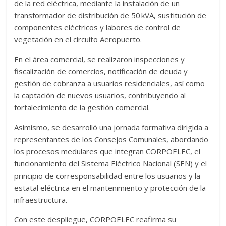
de la red eléctrica, mediante la instalación de un
transformador de distribución de 50 kVA, sustitución de
componentes eléctricos y labores de control de
vegetación en el circuito Aeropuerto.
En el área comercial, se realizaron inspecciones y
fiscalización de comercios, notificación de deuda y
gestión de cobranza a usuarios residenciales, así como
la captación de nuevos usuarios, contribuyendo al
fortalecimiento de la gestión comercial.
Asimismo, se desarrolló una jornada formativa dirigida a
representantes de los Consejos Comunales, abordando
los procesos medulares que integran CORPOELEC, el
funcionamiento del Sistema Eléctrico Nacional (SEN) y el
principio de corresponsabilidad entre los usuarios y la
estatal eléctrica en el mantenimiento y protección de la
infraestructura.
Con este despliegue, CORPOELEC reafirma su