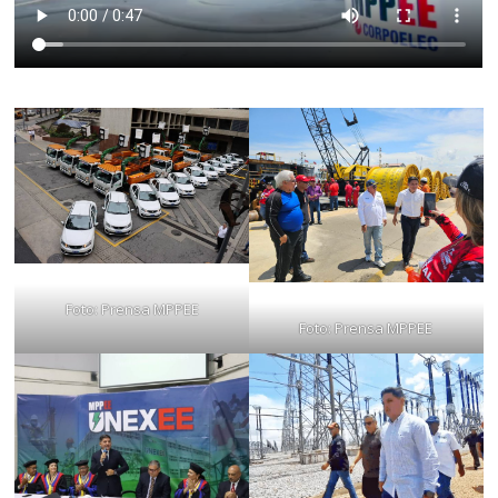
Foto: Prensa MPPEE
Foto: Prensa MPPEE