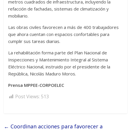
metros cuadrados de infraestructura, incluyendo la
refacción de fachadas, sistemas de climatización y
mobiliario.
Las obras civiles favorecen a más de 400 trabajadores
que ahora cuentan con espacios confortables para
cumplir sus tareas diarias.
La rehabilitación forma parte del Plan Nacional de
Inspecciones y Mantenimiento Integral al Sistema
Eléctrico Nacional, instruido por el presidente de la
República, Nicolás Maduro Moros.
Prensa MPPEE-CORPOELEC
Post Views:
513
←
Coordinan acciones para favorecer a