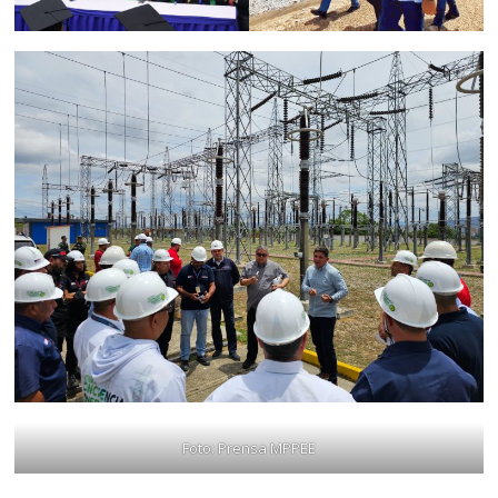
Foto: Prensa MPPEE