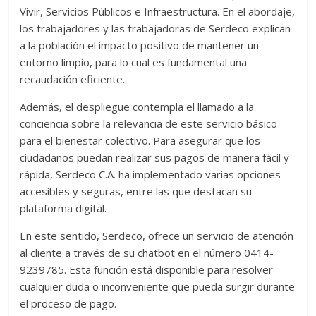
Vivir, Servicios Públicos e Infraestructura. En el abordaje,
los trabajadores y las trabajadoras de Serdeco explican
a la población el impacto positivo de mantener un
entorno limpio, para lo cual es fundamental una
recaudación eficiente.
Además, el despliegue contempla el llamado a la
conciencia sobre la relevancia de este servicio básico
para el bienestar colectivo. Para asegurar que los
ciudadanos puedan realizar sus pagos de manera fácil y
rápida, Serdeco C.A. ha implementado varias opciones
accesibles y seguras, entre las que destacan su
plataforma digital.
En este sentido, Serdeco, ofrece un servicio de atención
al cliente a través de su chatbot en el número 0414-
9239785. Esta función está disponible para resolver
cualquier duda o inconveniente que pueda surgir durante
el proceso de pago.