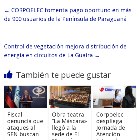
←
CORPOELEC fomenta pago oportuno en más
de 900 usuarios de la Península de Paraguaná
Control de vegetación mejora distribución de
energía en circuitos de La Guaira
→
También te puede gustar
Fiscal
Obra teatral
Corpoelec
denuncia que
“La Máscara»
despliega
ataques al
llegó a la
Jornada de
SEN buscan
sede de El
Atención