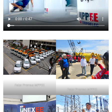
Foto: Prensa MPPEE
Foto: Prensa MPPEE