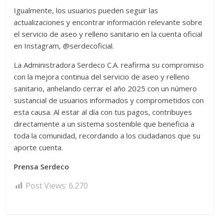
Igualmente, los usuarios pueden seguir las
actualizaciones y encontrar información relevante sobre
el servicio de aseo y relleno sanitario en la cuenta oficial
en Instagram, @serdecoficial.
La Administradora Serdeco C.A. reafirma su compromiso
con la mejora continua del servicio de aseo y relleno
sanitario, anhelando cerrar el año 2025 con un número
sustancial de usuarios informados y comprometidos con
esta causa. Al estar al día con tus pagos, contribuyes
directamente a un sistema sostenible que beneficia a
toda la comunidad, recordando a los ciudadanos que su
aporte cuenta.
Prensa Serdeco
Post Views:
6.270