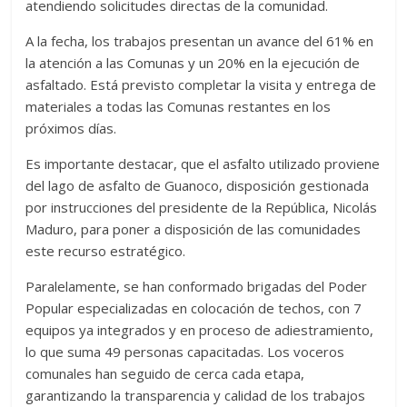
atendiendo solicitudes directas de la comunidad.
A la fecha, los trabajos presentan un avance del 61% en
la atención a las Comunas y un 20% en la ejecución de
asfaltado. Está previsto completar la visita y entrega de
materiales a todas las Comunas restantes en los
próximos días.
Es importante destacar, que el asfalto utilizado proviene
del lago de asfalto de Guanoco, disposición gestionada
por instrucciones del presidente de la República, Nicolás
Maduro, para poner a disposición de las comunidades
este recurso estratégico.
Paralelamente, se han conformado brigadas del Poder
Popular especializadas en colocación de techos, con 7
equipos ya integrados y en proceso de adiestramiento,
lo que suma 49 personas capacitadas. Los voceros
comunales han seguido de cerca cada etapa,
garantizando la transparencia y calidad de los trabajos