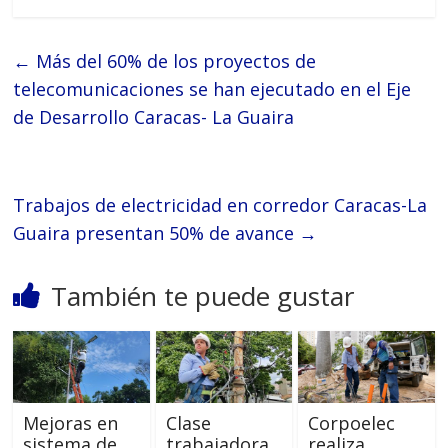
←
Más del 60% de los proyectos de
telecomunicaciones se han ejecutado en el Eje
de Desarrollo Caracas- La Guaira
Trabajos de electricidad en corredor Caracas-La
Guaira presentan 50% de avance
→
También te puede gustar
Mejoras en
Clase
Corpoelec
sistema de
trabajadora
realiza