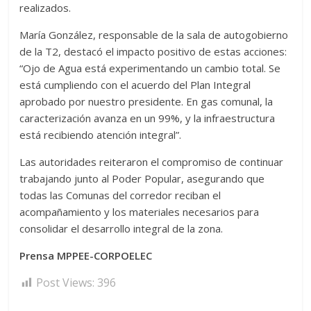
realizados.
María González, responsable de la sala de autogobierno
de la T2, destacó el impacto positivo de estas acciones:
“Ojo de Agua está experimentando un cambio total. Se
está cumpliendo con el acuerdo del Plan Integral
aprobado por nuestro presidente. En gas comunal, la
caracterización avanza en un 99%, y la infraestructura
está recibiendo atención integral”.
Las autoridades reiteraron el compromiso de continuar
trabajando junto al Poder Popular, asegurando que
todas las Comunas del corredor reciban el
acompañamiento y los materiales necesarios para
consolidar el desarrollo integral de la zona.
Prensa MPPEE-CORPOELEC
Post Views:
396