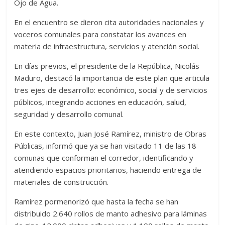
Ojo de Agua.
En el encuentro se dieron cita autoridades nacionales y
voceros comunales para constatar los avances en
materia de infraestructura, servicios y atención social.
En días previos, el presidente de la República, Nicolás
Maduro, destacó la importancia de este plan que articula
tres ejes de desarrollo: económico, social y de servicios
públicos, integrando acciones en educación, salud,
seguridad y desarrollo comunal.
En este contexto, Juan José Ramírez, ministro de Obras
Públicas, informó que ya se han visitado 11 de las 18
comunas que conforman el corredor, identificando y
atendiendo espacios prioritarios, haciendo entrega de
materiales de construcción.
Ramírez pormenorizó que hasta la fecha se han
distribuido 2.640 rollos de manto adhesivo para láminas