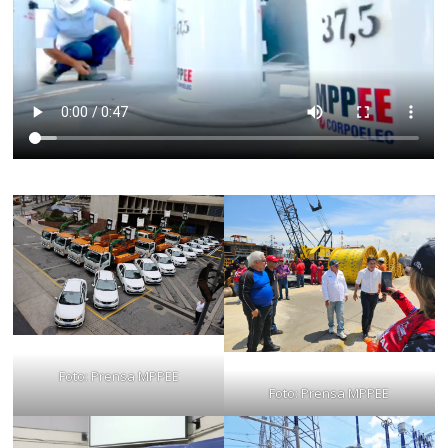
Foto: Prensa MPPEE
Foto: Prensa MPPEE