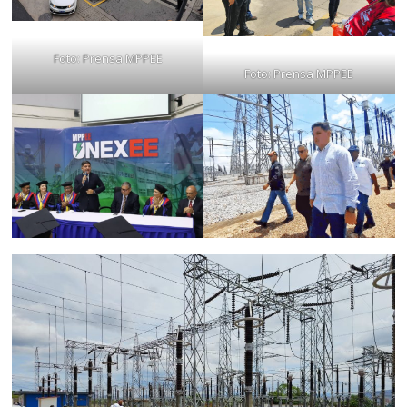
Foto: Prensa MPPEE
Foto: Prensa MPPEE