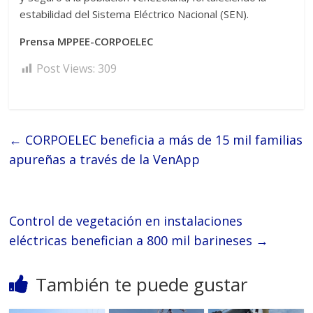
estabilidad del Sistema Eléctrico Nacional (SEN).
Prensa MPPEE-CORPOELEC
Post Views:
309
←
CORPOELEC beneficia a más de 15 mil familias
apureñas a través de la VenApp
Control de vegetación en instalaciones
eléctricas benefician a 800 mil barineses
→
También te puede gustar