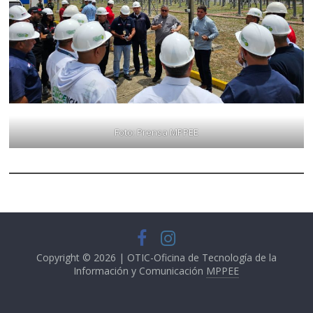
Foto: Prensa MPPEE
Copyright © 2026 | OTIC-Oficina de Tecnología de la
Información y Comunicación
MPPEE