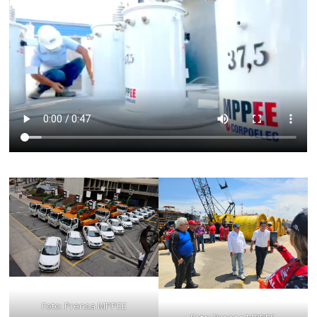
Foto: Prensa MPPEE