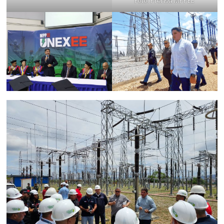
Foto: Prensa MPPEE