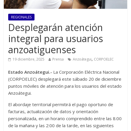
REGIONALES
Desplegarán atención
integral para usuarios
anzoatiguenses
,
19 diciembre, 2025
Prensa
Anzoátegui
CORPOELEC
Estado Anzoátegui.-
La Corporación Eléctrica Nacional
(CORPOELEC) desplegará este sábado 20 de diciembre
puntos móviles de atención para los usuarios del estado
Anzoátegui.
El abordaje territorial permitirá el pago oportuno de
facturas, actualización de datos y orientación
personalizada, en un horario comprendido entre las 8:00
de la mañana y las 2:00 de la tarde, en las siguientes