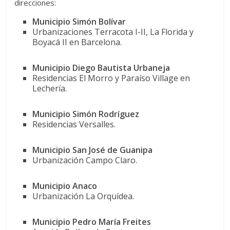
direcciones:
Municipio Simón Bolívar
Urbanizaciones Terracota I-II, La Florida y
Boyacá II en Barcelona.
Municipio Diego Bautista Urbaneja
Residencias El Morro y Paraíso Village en
Lechería.
Municipio Simón Rodríguez
Residencias Versalles.
Municipio San José de Guanipa
Urbanización Campo Claro.
Municipio Anaco
Urbanización La Orquídea.
Municipio Pedro María Freites