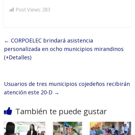
Post Views:
283
←
CORPOELEC brindará asistencia
personalizada en ocho municipios mirandinos
(+Detalles)
Usuarios de tres municipios cojedeños recibirán
atención este 20-D
→
También te puede gustar