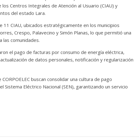
 los Centros Integrales de Atención al Usuario (CIAU) y
ntos del estado Lara.
de 11 CIAU, ubicados estratégicamente en los municipios
Torres, Crespo, Palavecino y Simón Planas, lo que permitió una
 a las comunidades.
on el pago de facturas por consumo de energía eléctrica,
actualización de datos personales, notificación y regularización
 de CORPOELEC buscan consolidar una cultura de pago
el Sistema Eléctrico Nacional (SEN), garantizando un servicio