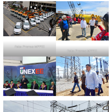
Foto: Prensa MPPEE
Foto: Prensa MPPEE