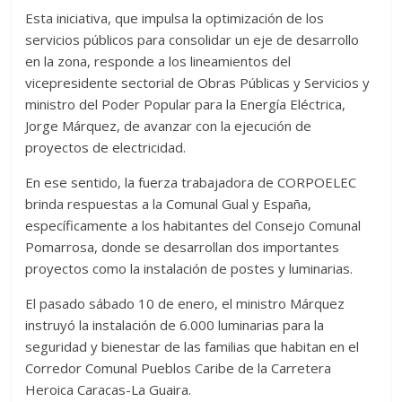
Esta iniciativa, que impulsa la optimización de los
servicios públicos para consolidar un eje de desarrollo
en la zona, responde a los lineamientos del
vicepresidente sectorial de Obras Públicas y Servicios y
ministro del Poder Popular para la Energía Eléctrica,
Jorge Márquez, de avanzar con la ejecución de
proyectos de electricidad.
En ese sentido, la fuerza trabajadora de CORPOELEC
brinda respuestas a la Comunal Gual y España,
específicamente a los habitantes del Consejo Comunal
Pomarrosa, donde se desarrollan dos importantes
proyectos como la instalación de postes y luminarias.
El pasado sábado 10 de enero, el ministro Márquez
instruyó la instalación de 6.000 luminarias para la
seguridad y bienestar de las familias que habitan en el
Corredor Comunal Pueblos Caribe de la Carretera
Heroica Caracas-La Guaira.