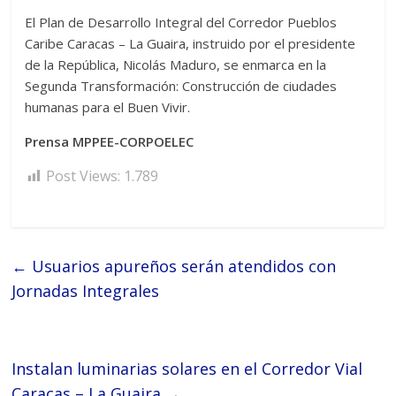
El Plan de Desarrollo Integral del Corredor Pueblos
Caribe Caracas – La Guaira, instruido por el presidente
de la República, Nicolás Maduro, se enmarca en la
Segunda Transformación: Construcción de ciudades
humanas para el Buen Vivir.
Prensa MPPEE-CORPOELEC
Post Views:
1.789
←
‎Usuarios apureños serán atendidos con
Jornadas Integrales
Instalan luminarias solares en el Corredor Vial
Caracas – La Guaira
→