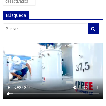
desactivados
Búsqueda