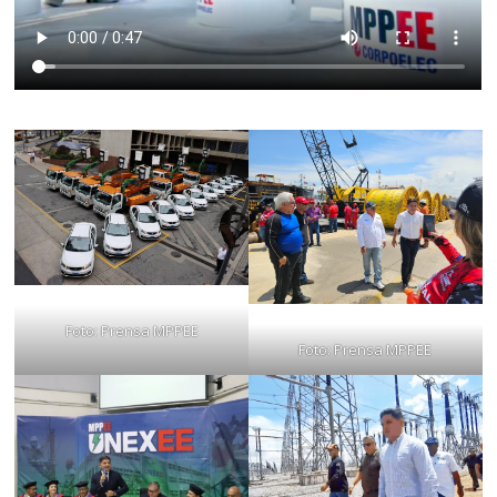
Foto: Prensa MPPEE
Foto: Prensa MPPEE