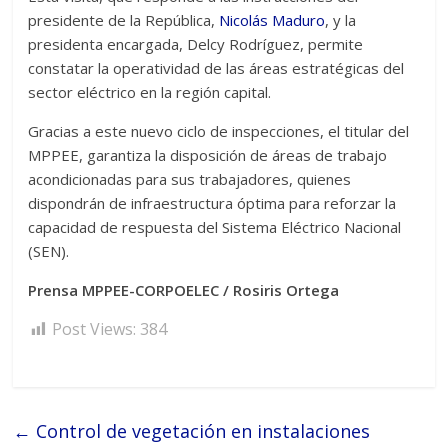
presidente de la República,
Nicolás Maduro
, y la
presidenta encargada, Delcy Rodríguez, permite
constatar la operatividad de las áreas estratégicas del
sector eléctrico en la región capital.
Gracias a este nuevo ciclo de inspecciones, el titular del
MPPEE, garantiza la disposición de áreas de trabajo
acondicionadas para sus trabajadores, quienes
dispondrán de infraestructura óptima para reforzar la
capacidad de respuesta del Sistema Eléctrico Nacional
(SEN).
Prensa MPPEE-CORPOELEC / Rosiris Ortega
Post Views:
384
←
Control de vegetación en instalaciones