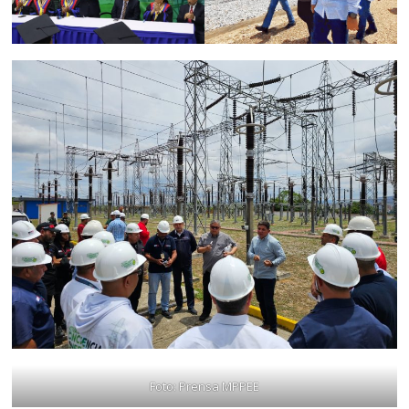
Foto: Prensa MPPEE