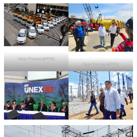
Foto: Prensa MPPEE
Foto: Prensa MPPEE