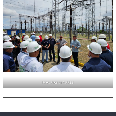
Foto: Prensa MPPEE