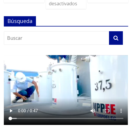
desactivados
Búsqueda