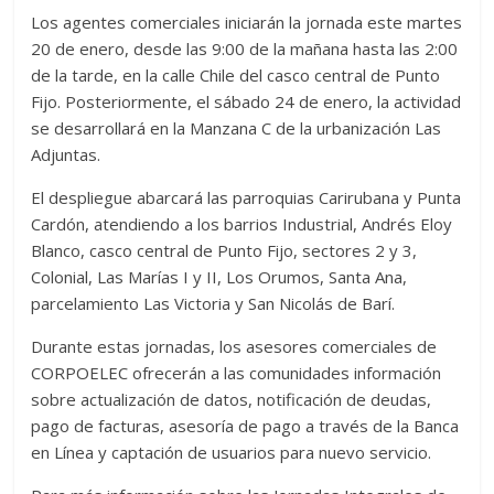
Los agentes comerciales iniciarán la jornada este martes
20 de enero, desde las 9:00 de la mañana hasta las 2:00
de la tarde, en la calle Chile del casco central de Punto
Fijo. Posteriormente, el sábado 24 de enero, la actividad
se desarrollará en la Manzana C de la urbanización Las
Adjuntas.
El despliegue abarcará las parroquias Carirubana y Punta
Cardón, atendiendo a los barrios Industrial, Andrés Eloy
Blanco, casco central de Punto Fijo, sectores 2 y 3,
Colonial, Las Marías I y II, Los Orumos, Santa Ana,
parcelamiento Las Victoria y San Nicolás de Barí.
Durante estas jornadas, los asesores comerciales de
CORPOELEC ofrecerán a las comunidades información
sobre actualización de datos, notificación de deudas,
pago de facturas, asesoría de pago a través de la Banca
en Línea y captación de usuarios para nuevo servicio.