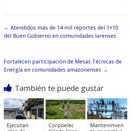
←
Atendidos más de 14 mil reportes del 1×10
del Buen Gobierno en comunidades larenses
Fortalecen participación de Mesas Técnicas de
Energía en comunidades amazonenses
→
También te puede gustar
Ejecutan
Corpoelec
Mantenimien