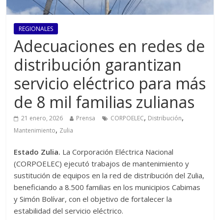
REGIONALES
Adecuaciones en redes de
distribución garantizan
servicio eléctrico para más
de 8 mil familias zulianas
,
,
21 enero, 2026
Prensa
CORPOELEC
Distribución
,
Mantenimiento
Zulia
Estado Zulia.
La Corporación Eléctrica Nacional
(CORPOELEC) ejecutó trabajos de mantenimiento y
sustitución de equipos en la red de distribución del Zulia,
beneficiando a 8.500 familias en los municipios Cabimas
y Simón Bolívar, con el objetivo de fortalecer la
estabilidad del servicio eléctrico.