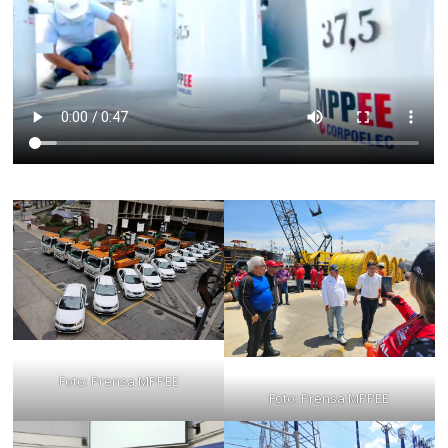
Foto: Prensa MPPEE
Foto: Prensa MPPEE