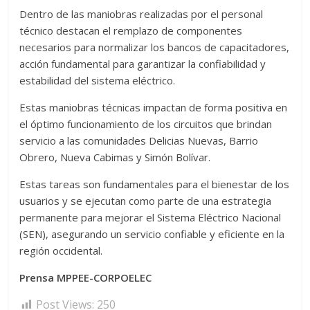
Dentro de las maniobras realizadas por el personal
técnico destacan el remplazo de componentes
necesarios para normalizar los bancos de capacitadores,
acción fundamental para garantizar la confiabilidad y
estabilidad del sistema eléctrico.
Estas maniobras técnicas impactan de forma positiva en
el óptimo funcionamiento de los circuitos que brindan
servicio a las comunidades Delicias Nuevas, Barrio
Obrero, Nueva Cabimas y Simón Bolívar.
Estas tareas son fundamentales para el bienestar de los
usuarios y se ejecutan como parte de una estrategia
permanente para mejorar el Sistema Eléctrico Nacional
(SEN), asegurando un servicio confiable y eficiente en la
región occidental.
Prensa MPPEE-CORPOELEC
Post Views:
250