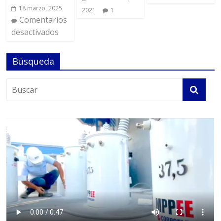
18 marzo, 2025
2021
1
Comentarios
desactivados
Búsqueda