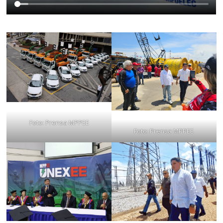
Foto: Prensa MPPEE
Foto: Prensa MPPEE