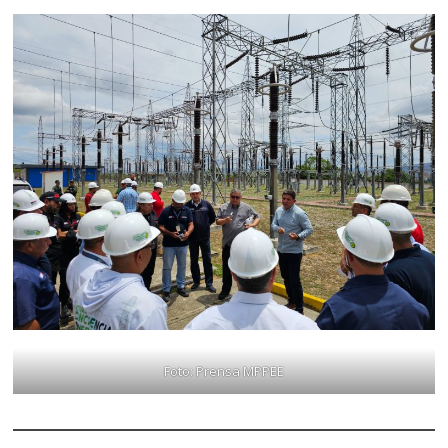
Foto: Prensa MPPEE