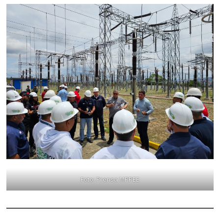
Foto: Prensa MPPEE