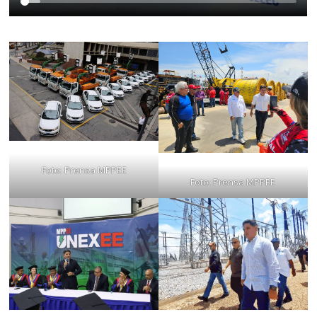
Foto: Prensa MPPEE
Foto: Prensa MPPEE