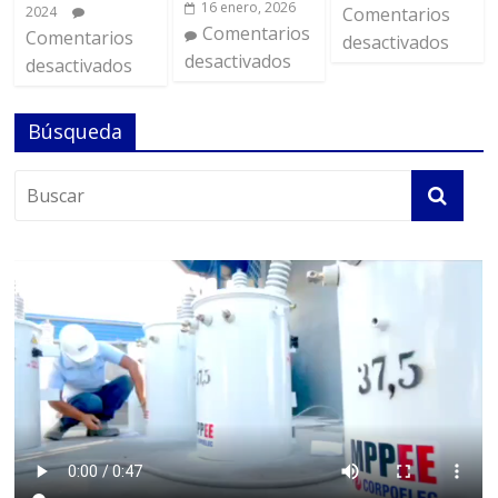
16 enero, 2026
2024
Comentarios
Comentarios
Comentarios
desactivados
desactivados
desactivados
Búsqueda