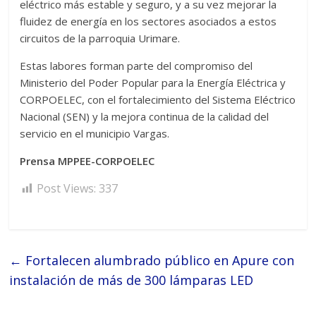
eléctrico más estable y seguro, y a su vez mejorar la
fluidez de energía en los sectores asociados a estos
circuitos de la parroquia Urimare.
Estas labores forman parte del compromiso del
Ministerio del Poder Popular para la Energía Eléctrica y
CORPOELEC, con el fortalecimiento del Sistema Eléctrico
Nacional (SEN) y la mejora continua de la calidad del
servicio en el municipio Vargas.
Prensa MPPEE-CORPOELEC
Post Views:
337
←
Fortalecen alumbrado público en Apure con
instalación de más de 300 lámparas LED