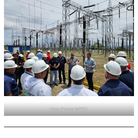
Foto: Prensa MPPEE