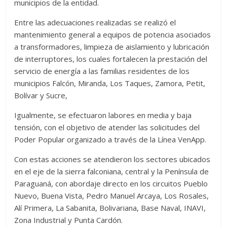
municipios de la entidad.
Entre las adecuaciones realizadas se realizó el
mantenimiento general a equipos de potencia asociados
a transformadores, limpieza de aislamiento y lubricación
de interruptores, los cuales fortalecen la prestación del
servicio de energía a las familias residentes de los
municipios Falcón, Miranda, Los Taques, Zamora, Petit,
Bolívar y Sucre,
Igualmente, se efectuaron labores en media y baja
tensión, con el objetivo de atender las solicitudes del
Poder Popular organizado a través de la Línea VenApp.
Con estas acciones se atendieron los sectores ubicados
en el eje de la sierra falconiana, central y la Península de
Paraguaná, con abordaje directo en los circuitos Pueblo
Nuevo, Buena Vista, Pedro Manuel Arcaya, Los Rosales,
Alí Primera, La Sabanita, Bolivariana, Base Naval, INAVI,
Zona Industrial y Punta Cardón.