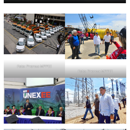
Foto: Prensa MPPEE
Foto: Prensa MPPEE