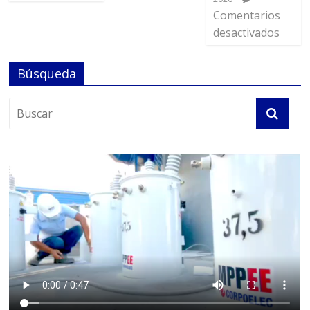
Comentarios
desactivados
Búsqueda