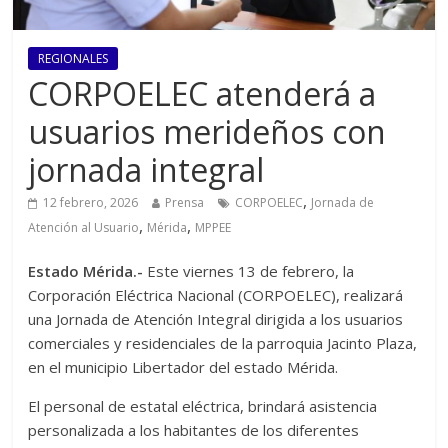
REGIONALES
CORPOELEC atenderá a
usuarios merideños con
jornada integral
,
12 febrero, 2026
Prensa
CORPOELEC
Jornada de
,
,
Atención al Usuario
Mérida
MPPEE
Estado Mérida.-
Este viernes 13 de febrero, la
Corporación Eléctrica Nacional (CORPOELEC), realizará
una Jornada de Atención Integral dirigida a los usuarios
comerciales y residenciales de la parroquia Jacinto Plaza,
en el municipio Libertador del estado Mérida.
El personal de estatal eléctrica, brindará asistencia
personalizada a los habitantes de los diferentes