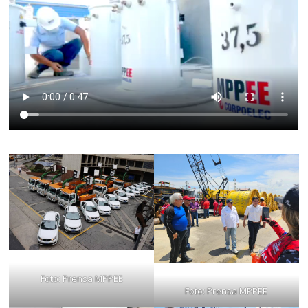
Foto: Prensa MPPEE
Foto: Prensa MPPEE