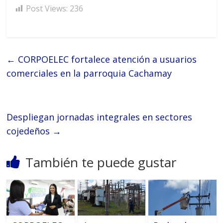
Post Views:
236
←
CORPOELEC fortalece atención a usuarios
comerciales en la parroquia Cachamay
Despliegan jornadas integrales en sectores
cojedeños
→
También te puede gustar