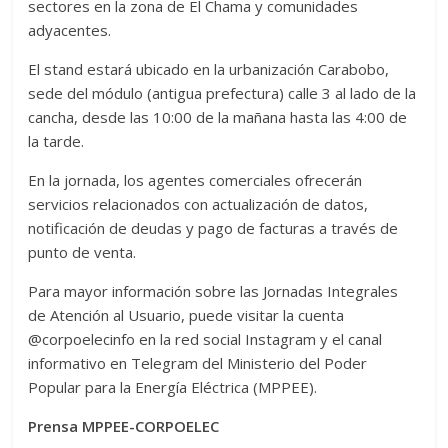
sectores en la zona de El Chama y comunidades
adyacentes.
El stand estará ubicado en la urbanización Carabobo,
sede del módulo (antigua prefectura) calle 3 al lado de la
cancha, desde las 10:00 de la mañana hasta las 4:00 de
la tarde.
En la jornada, los agentes comerciales ofrecerán
servicios relacionados con actualización de datos,
notificación de deudas y pago de facturas a través de
punto de venta.
Para mayor información sobre las Jornadas Integrales
de Atención al Usuario, puede visitar la cuenta
@corpoelecinfo en la red social Instagram y el canal
informativo en Telegram del Ministerio del Poder
Popular para la Energía Eléctrica (MPPEE).
Prensa MPPEE-CORPOELEC