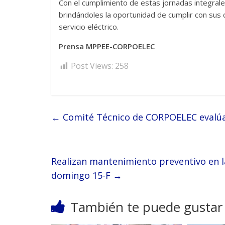
Con el cumplimiento de estas jornadas integrale
brindándoles la oportunidad de cumplir con sus
servicio eléctrico.
Prensa MPPEE-CORPOELEC
Post Views:
258
←
Comité Técnico de CORPOELEC evalúa a
Realizan mantenimiento preventivo en l
domingo 15-F
→
También te puede gustar