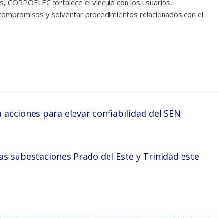
s, CORPOELEC fortalece el vínculo con los usuarios,
 compromisos y solventar procedimientos relacionados con el
cciones para elevar confiabilidad del SEN
as subestaciones Prado del Este y Trinidad este