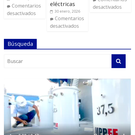
eléctricas
Comentarios
desactivados
30 enero, 2026
desactivados
Comentarios
desactivados
Búsqueda