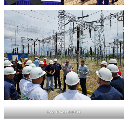
Foto: Prensa MPPEE