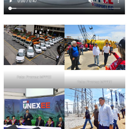
Foto: Prensa MPPEE
Foto: Prensa MPPEE