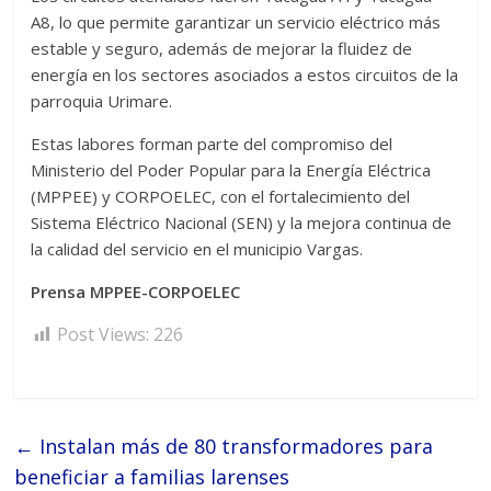
A8, lo que permite garantizar un servicio eléctrico más
estable y seguro, además de mejorar la fluidez de
energía en los sectores asociados a estos circuitos de la
parroquia Urimare.
Estas labores forman parte del compromiso del
Ministerio del Poder Popular para la Energía Eléctrica
(MPPEE) y CORPOELEC, con el fortalecimiento del
Sistema Eléctrico Nacional (SEN) y la mejora continua de
la calidad del servicio en el municipio Vargas.
Prensa MPPEE-CORPOELEC
Post Views:
226
←
Instalan más de 80 transformadores para
beneficiar a familias larenses