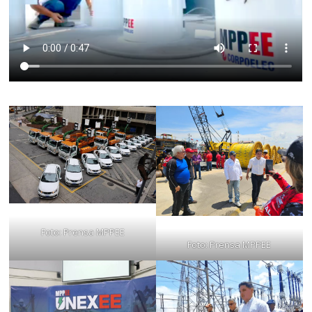
Foto: Prensa MPPEE
Foto: Prensa MPPEE