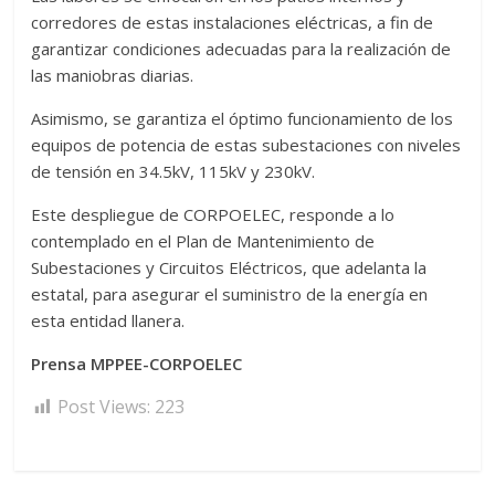
corredores de estas instalaciones eléctricas, a fin de
garantizar condiciones adecuadas para la realización de
las maniobras diarias.
Asimismo, se garantiza el óptimo funcionamiento de los
equipos de potencia de estas subestaciones con niveles
de tensión en 34.5kV, 115kV y 230kV.
Este despliegue de CORPOELEC, responde a lo
contemplado en el Plan de Mantenimiento de
Subestaciones y Circuitos Eléctricos, que adelanta la
estatal, para asegurar el suministro de la energía en
esta entidad llanera.
Prensa MPPEE-CORPOELEC
Post Views:
223