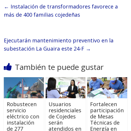
←
Instalación de transformadores favorece a
más de 400 familias cojedeñas
Ejecutarán mantenimiento preventivo en la
subestación La Guaira este 24-F
→
También te puede gustar
Robustecen
Usuarios
Fortalecen
servicio
residenciales
participación
eléctrico con
de Cojedes
de Mesas
instalación
serán
Técnicas de
de 277
atendidos en
Energía en