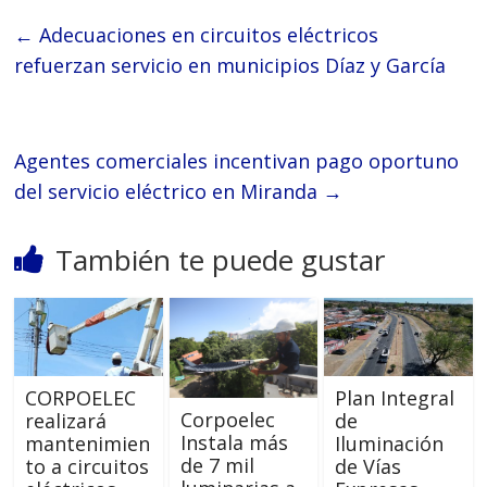
←
Adecuaciones en circuitos eléctricos
refuerzan servicio en municipios Díaz y García
Agentes comerciales incentivan pago oportuno
del servicio eléctrico en Miranda
→
También te puede gustar
CORPOELEC
Plan Integral
Corpoelec
realizará
de
Instala más
mantenimien
Iluminación
de 7 mil
to a circuitos
de Vías