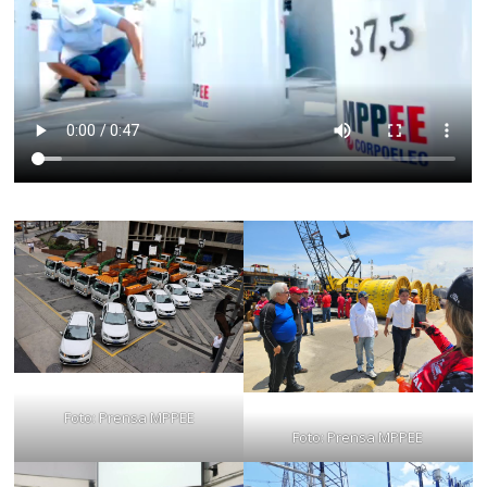
Foto: Prensa MPPEE
Foto: Prensa MPPEE