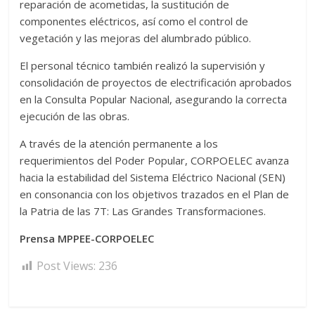
reparación de acometidas, la sustitución de
componentes eléctricos, así como el control de
vegetación y las mejoras del alumbrado público.
El personal técnico también realizó la supervisión y
consolidación de proyectos de electrificación aprobados
en la Consulta Popular Nacional, asegurando la correcta
ejecución de las obras.
A través de la atención permanente a los
requerimientos del Poder Popular, CORPOELEC avanza
hacia la estabilidad del Sistema Eléctrico Nacional (SEN)
en consonancia con los objetivos trazados en el Plan de
la Patria de las 7T: Las Grandes Transformaciones.
Prensa MPPEE-CORPOELEC
Post Views:
236