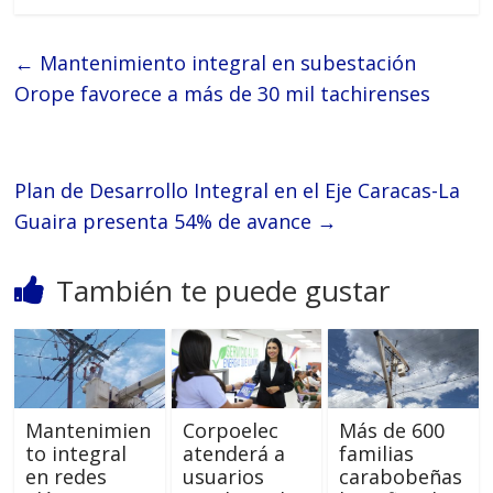
←
Mantenimiento integral en subestación
Orope favorece a más de 30 mil tachirenses
Plan de Desarrollo Integral en el Eje Caracas-La
Guaira presenta 54% de avance
→
También te puede gustar
Mantenimien
Corpoelec
Más de 600
to integral
atenderá a
familias
en redes
usuarios
carabobeñas