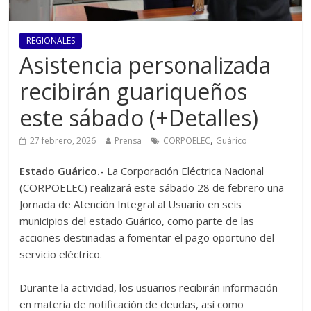
REGIONALES
Asistencia personalizada
recibirán guariqueños
este sábado (+Detalles)
,
27 febrero, 2026
Prensa
CORPOELEC
Guárico
Estado Guárico.-
La Corporación Eléctrica Nacional
(CORPOELEC) realizará este sábado 28 de febrero una
Jornada de Atención Integral al Usuario en seis
municipios del estado Guárico, como parte de las
acciones destinadas a fomentar el pago oportuno del
servicio eléctrico.‎
Durante la actividad, los usuarios recibirán información
en materia de notificación de deudas, así como