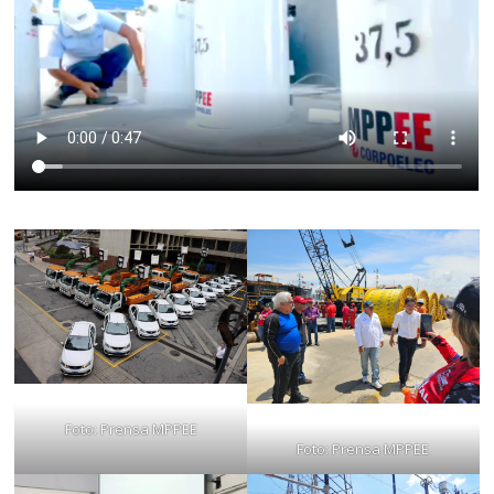
Foto: Prensa MPPEE
Foto: Prensa MPPEE