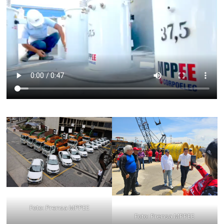
Foto: Prensa MPPEE
Foto: Prensa MPPEE