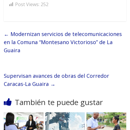
Post Views:
252
←
Modernizan servicios de telecomunicaciones
en la Comuna “Montesano Victorioso” de La
Guaira
Supervisan avances de obras del Corredor
Caracas-La Guaira
→
También te puede gustar