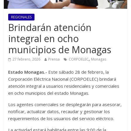
REGIONALES
Brindarán atención
integral en ocho
municipios de Monagas
,
27 febrero, 2026
Prensa
CORPOELEC
Monagas
Estado Monagas.-
Este sábado 28 de febrero, la
Corporación Eléctrica Nacional (CORPOELEC) brindará
atención integral a usuarios residenciales y comerciales
en ocho municipios del estado Monagas.
Los agentes comerciales se desplegarán para asesorar,
notificar, actualizar datos, recaudar y gestionar los
requerimientos de los usuarios del servicio eléctrico.
La actividad estará habilitada entre las 9:00 de la