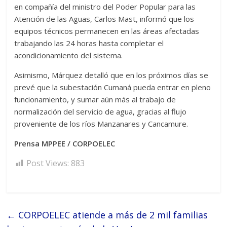
en compañía del ministro del Poder Popular para las
Atención de las Aguas, Carlos Mast, informó que los
equipos técnicos permanecen en las áreas afectadas
trabajando las 24 horas hasta completar el
acondicionamiento del sistema.
Asimismo, Márquez detalló que en los próximos días se
prevé que la subestación Cumaná pueda entrar en pleno
funcionamiento, y sumar aún más al trabajo de
normalización del servicio de agua, gracias al flujo
proveniente de los ríos Manzanares y Cancamure.
Prensa MPPEE / CORPOELEC
Post Views:
883
←
CORPOELEC atiende a más de 2 mil familias