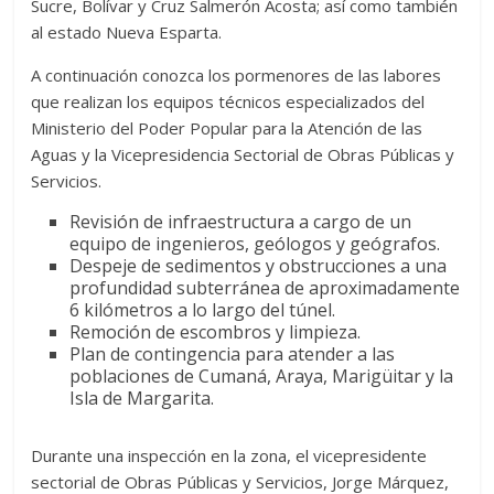
Sucre, Bolívar y Cruz Salmerón Acosta; así como también
al estado Nueva Esparta.
A continuación conozca los pormenores de las labores
que realizan los equipos técnicos especializados del
Ministerio del Poder Popular para la Atención de las
Aguas y la Vicepresidencia Sectorial de Obras Públicas y
Servicios.
Revisión de infraestructura a cargo de un
equipo de ingenieros, geólogos y geógrafos.
Despeje de sedimentos y obstrucciones a una
profundidad subterránea de aproximadamente
6 kilómetros a lo largo del túnel.
Remoción de escombros y limpieza.
Plan de contingencia para atender a las
poblaciones de Cumaná, Araya, Marigüitar y la
Isla de Margarita.
Durante una inspección en la zona, el vicepresidente
sectorial de Obras Públicas y Servicios, Jorge Márquez,