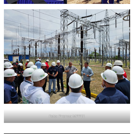
Foto: Prensa MPPEE