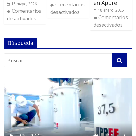
en Apure
15 mayo, 2026
Comentarios
Comentarios
18 enero, 2025
desactivados
Comentarios
desactivados
desactivados
Búsqueda