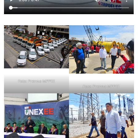
Foto: Prensa MPPEE
Foto: Prensa MPPEE