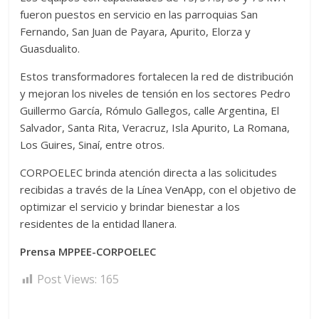
fueron puestos en servicio en las parroquias San
Fernando, San Juan de Payara, Apurito, Elorza y
Guasdualito.
Estos transformadores fortalecen la red de distribución
y mejoran los niveles de tensión en los sectores Pedro
Guillermo García, Rómulo Gallegos, calle Argentina, El
Salvador, Santa Rita, Veracruz, Isla Apurito, La Romana,
Los Guires, Sinaí, entre otros.
CORPOELEC brinda atención directa a las solicitudes
recibidas a través de la Línea VenApp, con el objetivo de
optimizar el servicio y brindar bienestar a los
residentes de la entidad llanera.
Prensa MPPEE-CORPOELEC
Post Views:
165