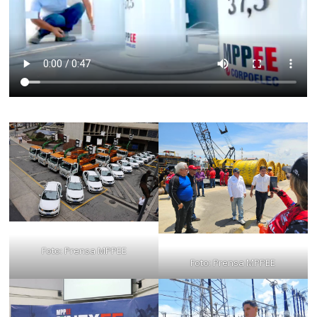
Foto: Prensa MPPEE
Foto: Prensa MPPEE