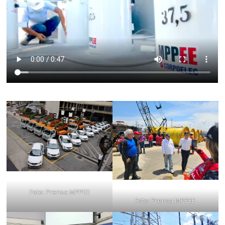
Foto: Prensa MPPEE
Foto: Prensa MPPEE