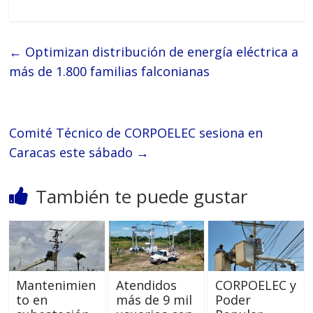
←
Optimizan distribución de energía eléctrica a
más de 1.800 familias falconianas
Comité Técnico de CORPOELEC sesiona en
Caracas este sábado
→
También te puede gustar
Mantenimien
Atendidos
CORPOELEC y
to en
más de 9 mil
Poder