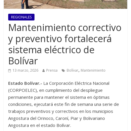
REGIONALES
Mantenimiento correctivo
y preventivo fortalecerá
sistema eléctrico de
Bolívar
,
13 marzo, 2026
Prensa
Bolívar
Mantenimiento
Estado Bolívar.-
La Corporación Eléctrica Nacional
(CORPOELEC), en cumplimiento del despliegue
permanente para mantener el sistema en óptimas
condiciones, ejecutará este fin de semana una serie de
trabajos preventivos y correctivos en los municipios
Angostura del Orinoco, Caroní, Piar y Bolivariano
Angostura en el estado Bolívar.