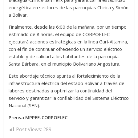
Macagua-Chirica-San Félix para garantizar la estabilidad
energética en sectores de las parroquias Chirica y Simón
a Bolívar.
Finalmente, desde las 6:00 de la mañana, por un tiempo
estimado de 8 horas, el equipo de CORPOELEC
ejecutará acciones estratégicas en la línea Guri-Altamira,
con el fin de continuar ofreciendo un servicio eléctrico
estable y de calidad a los habitantes de la parroquia
Santa Bárbara, en el municipio Bolivariano Angostura.
Este abordaje técnico apunta al fortalecimiento de la
infraestructura eléctrica del estado Bolívar a través de
labores destinadas a optimizar la continuidad del
servicio y garantizar la confiabilidad del Sistema Eléctrico
Nacional (SEN).
Prensa MPPEE-CORPOELEC
Post Views:
289