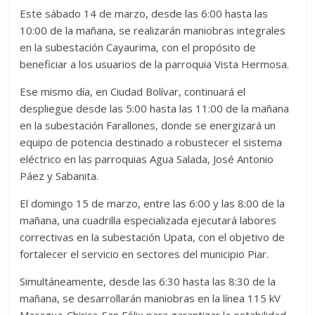
Este sábado 14 de marzo, desde las 6:00 hasta las
10:00 de la mañana, se realizarán maniobras integrales
en la subestación Cayaurima, con el propósito de
beneficiar a los usuarios de la parroquia Vista Hermosa.
Ese mismo día, en Ciudad Bolívar, continuará el
despliegue desde las 5:00 hasta las 11:00 de la mañana
en la subestación Farallones, donde se energizará un
equipo de potencia destinado a robustecer el sistema
eléctrico en las parroquias Agua Salada, José Antonio
Páez y Sabanita.
El domingo 15 de marzo, entre las 6:00 y las 8:00 de la
mañana, una cuadrilla especializada ejecutará labores
correctivas en la subestación Upata, con el objetivo de
fortalecer el servicio en sectores del municipio Piar.
Simultáneamente, desde las 6:30 hasta las 8:30 de la
mañana, se desarrollarán maniobras en la línea 115 kV