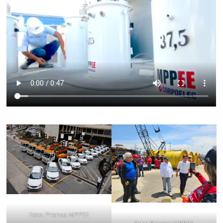
Foto: Prensa MPPEE