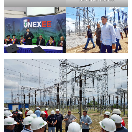
Foto: Prensa MPPEE