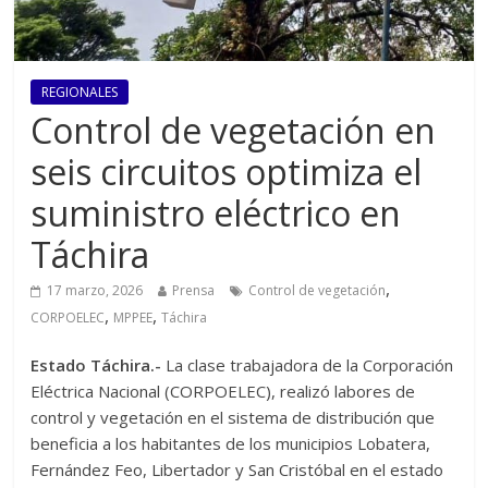
REGIONALES
Control de vegetación en
seis circuitos optimiza el
suministro eléctrico en
Táchira
,
17 marzo, 2026
Prensa
Control de vegetación
,
,
CORPOELEC
MPPEE
Táchira
Estado Táchira.-
La clase trabajadora de la Corporación
Eléctrica Nacional (CORPOELEC), realizó labores de
control y vegetación en el sistema de distribución que
beneficia a los habitantes de los municipios Lobatera,
Fernández Feo, Libertador y San Cristóbal en el estado