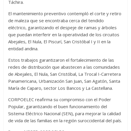
Táchira.
El mantenimiento preventivo contempló el corte y retiro
de maleza que se encontraba cerca del tendido
eléctrico, garantizando el despeje de ramas y árboles
que puedan interferir en la operatividad de los circuitos
Abejales, El Nula, El Piscurí, San Cristóbal I y II en la
entidad andina.
Estos trabajos garantizaron el fortalecimiento de las
redes de distribución que abastecen a las comunidades
de Abejales, El Nula, San Cristóbal, La Trocal I-Carretera
Panamericana, Urbanización San Juan, San Agatón, Santa
María de Caparo, sector Los Bancos y La Castellana.
CORPOELEC reafirma su compromiso con el Poder
Popular, garantizando el buen funcionamiento del
Sistema Eléctrico Nacional (SEN), para mejorar la calidad
de vida de las familias en la región suroccidental del país.