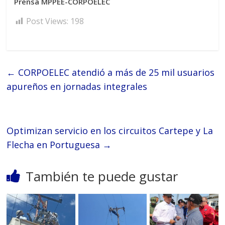
Prensa MPPEE-CORPOELEC
Post Views:
198
←
CORPOELEC atendió a más de 25 mil usuarios
apureños en jornadas integrales
Optimizan servicio en los circuitos Cartepe y La
Flecha en Portuguesa
→
También te puede gustar