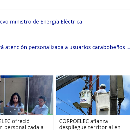
vo ministro de Energía Eléctrica
á atención personalizada a usuarios carabobeños
LEC ofreció
CORPOELEC afianza
n personalizada a
despliegue territorial en