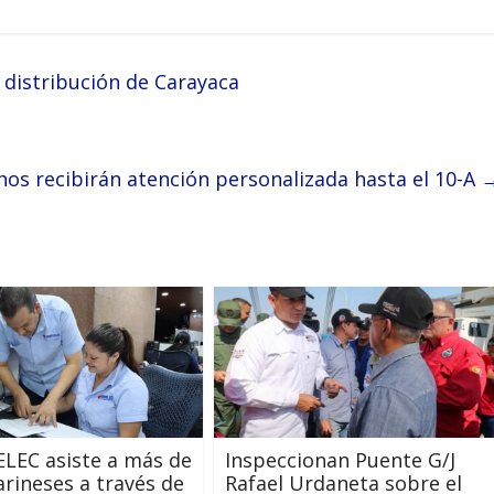
e distribución de Carayaca
nos recibirán atención personalizada hasta el 10-A
LEC asiste a más de
Inspeccionan Puente G/J
arineses a través de
Rafael Urdaneta sobre el