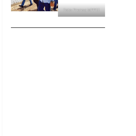
Foto: Prensa MPPEE