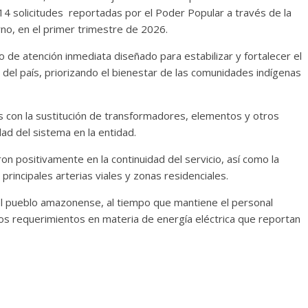
 solicitudes reportadas por el Poder Popular a través de la
no, en el primer trimestre de 2026.
 de atención inmediata diseñado para estabilizar y fortalecer el
r del país, priorizando el bienestar de las comunidades indígenas
as con la sustitución de transformadores, elementos y otros
ad del sistema en la entidad.
 positivamente en la continuidad del servicio, así como la
principales arterias viales y zonas residenciales.
 el pueblo amazonense, al tiempo que mantiene el personal
s requerimientos en materia de energía eléctrica que reportan